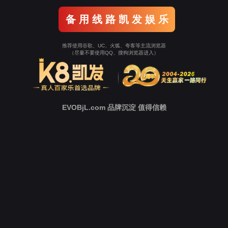
备 用 线 路 凯 发 娱 乐
推荐使用谷歌、UC、火狐、夸客等主流浏览器
（尽量不要使用QQ、搜狗浏览器进入）
EVOBjL.com 品牌沉淀 值得信赖