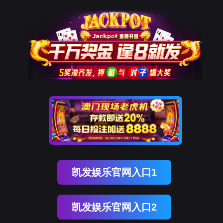
凯发娱乐官网入口1
凯发娱乐官网入口2