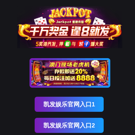
凯发娱乐官网入口1
凯发娱乐官网入口2